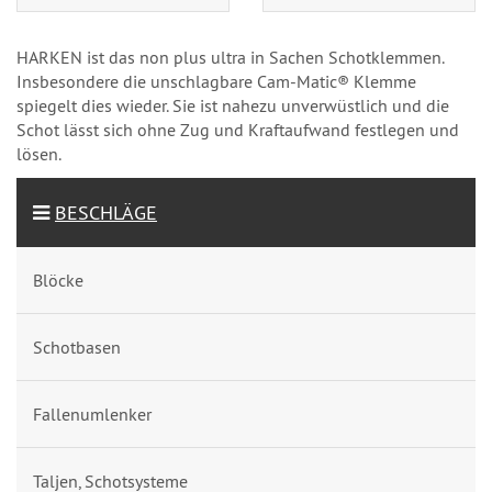
HARKEN ist das non plus ultra in Sachen Schotklemmen.
Insbesondere die unschlagbare Cam-Matic® Klemme
spiegelt dies wieder. Sie ist nahezu unverwüstlich und die
Schot lässt sich ohne Zug und Kraftaufwand festlegen und
lösen.
BESCHLÄGE
Blöcke
Schotbasen
Fallenumlenker
Taljen, Schotsysteme