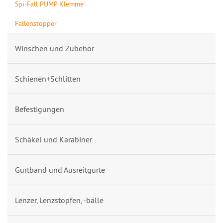
Spi-Fall PUMP Klemme
Fallenstopper
Winschen und Zubehör
Schienen+Schlitten
Befestigungen
Schäkel und Karabiner
Gurtband und Ausreitgurte
Lenzer, Lenzstopfen, -bälle