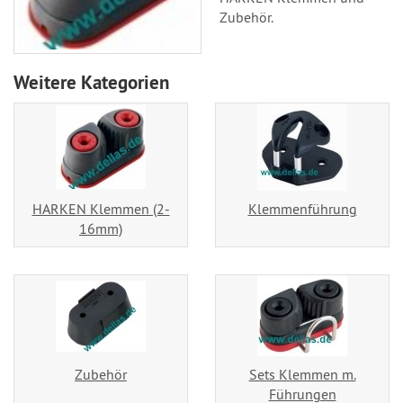
Zubehör.
Weitere Kategorien
HARKEN Klemmen (2-
Klemmenführung
16mm)
Zubehör
Sets Klemmen m.
Führungen