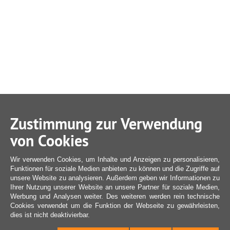
Zustimmung zur Verwendung
von Cookies
Wir verwenden Cookies, um Inhalte und Anzeigen zu personalisieren,
Funktionen für soziale Medien anbieten zu können und die Zugriffe auf
unsere Website zu analysieren. Außerdem geben wir Informationen zu
Ihrer Nutzung unserer Website an unsere Partner für soziale Medien,
Werbung und Analysen weiter. Des weiteren werden rein technische
Cookies verwendet um die Funktion der Webseite zu gewährleisten,
dies ist nicht deaktivierbar.