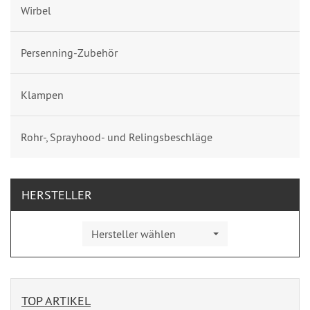
Wirbel
Persenning-Zubehör
Klampen
Rohr-, Sprayhood- und Relingsbeschläge
HERSTELLER
Hersteller wählen
TOP ARTIKEL