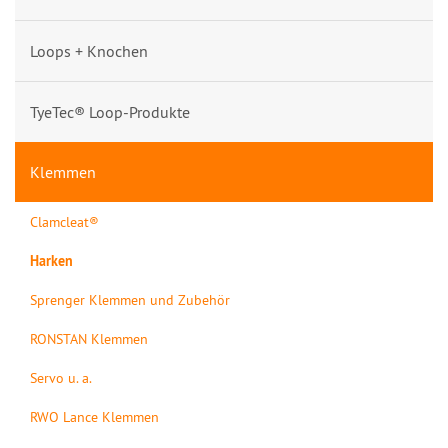
Loops + Knochen
TyeTec® Loop-Produkte
Klemmen
Clamcleat®
Harken
Sprenger Klemmen und Zubehör
RONSTAN Klemmen
Servo u. a.
RWO Lance Klemmen