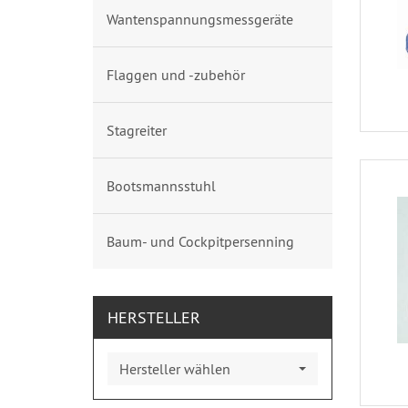
Wantenspannungsmessgeräte
Flaggen und -zubehör
Stagreiter
Bootsmannsstuhl
Baum- und Cockpitpersenning
HERSTELLER
Hersteller wählen