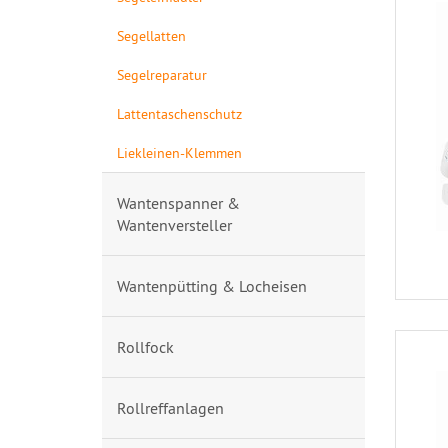
Segellatten
Segelreparatur
Lattentaschenschutz
Liekleinen-Klemmen
Wantenspanner &
Wantenversteller
Wantenpütting & Locheisen
Rollfock
Rollreffanlagen