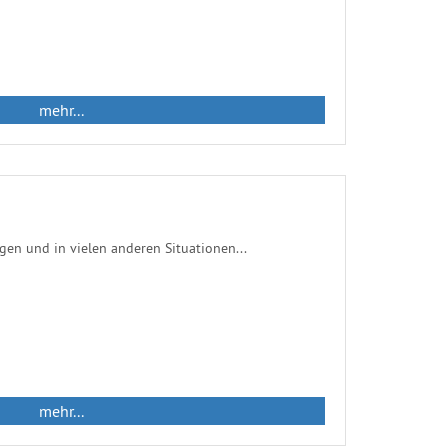
mehr...
gen und in vielen anderen Situationen...
mehr...