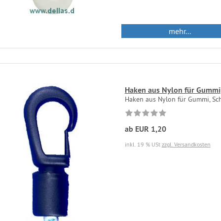
mehr...
Haken aus Nylon für Gummi
Haken aus Nylon für Gummi, Sc
ab EUR 1,20
inkl. 19 % USt
zzgl. Versandkosten