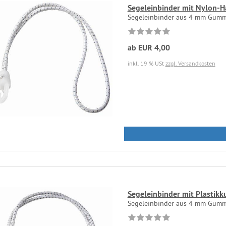
Segeleinbinder mit Nylon-H
Segeleinbinder aus 4 mm Gummi
ab EUR 4,00
inkl. 19 % USt
zzgl. Versandkosten
Segeleinbinder mit Plastikk
Segeleinbinder aus 4 mm Gummi