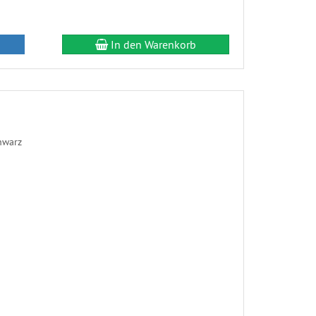
In den Warenkorb
hwarz