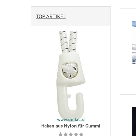
TOP ARTIKEL
Haken aus Nylon für Gummi