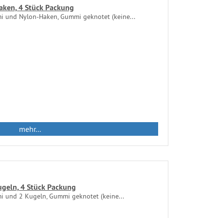
aken, 4 Stück Packung
 und Nylon-Haken, Gummi geknotet (keine...
mehr...
ugeln, 4 Stück Packung
 und 2 Kugeln, Gummi geknotet (keine...