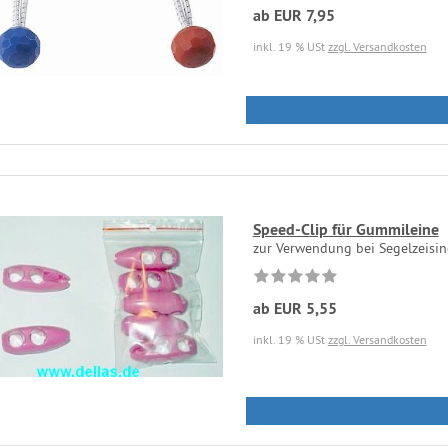
ab EUR 7,95
inkl. 19 % USt
zzgl. Versandkosten
Speed-Clip für Gummileine
zur Verwendung bei Segelzeisin
ab EUR 5,55
inkl. 19 % USt
zzgl. Versandkosten