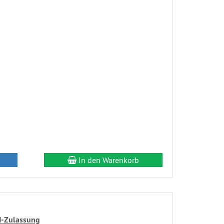
In den Warenkorb
H-Zulassung