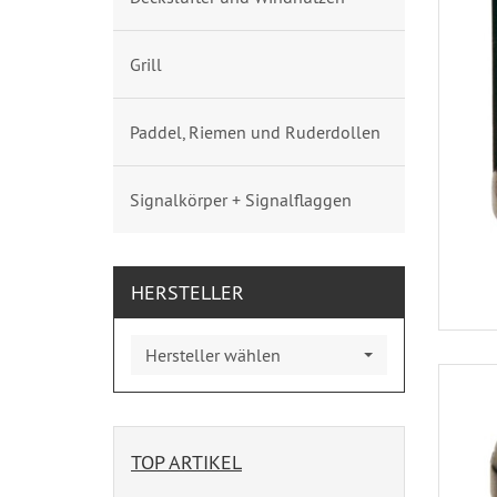
Grill
Paddel, Riemen und Ruderdollen
Signalkörper + Signalflaggen
HERSTELLER
Hersteller wählen
TOP ARTIKEL