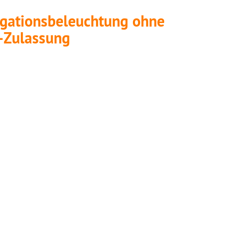
gationsbeleuchtung ohne
-Zulassung