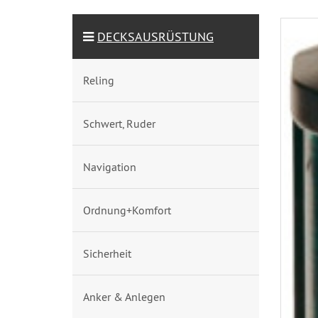
DECKSAUSRÜSTUNG
Reling
Schwert, Ruder
Navigation
Ordnung+Komfort
Sicherheit
Anker & Anlegen