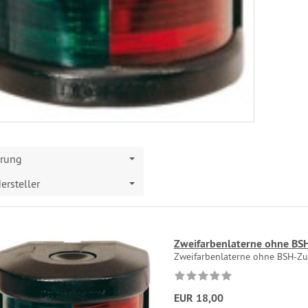
erung
ersteller
Zweifarbenlaterne ohne BS
Zweifarbenlaterne ohne BSH-Zu
EUR 18,00