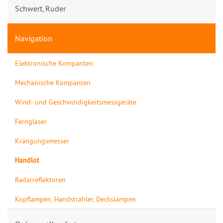
Schwert, Ruder
Navigation
Elektronische Kompanten
Mechanische Kompanten
Wind- und Geschwindigkeitsmessgeräte
Ferngläser
Krängungsmesser
Handlot
Radarreflektoren
Kopflampen, Handstrahler, Deckslampen