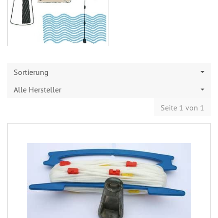
Sortierung
Alle Hersteller
Seite 1 von 1