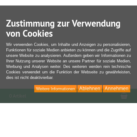
Zustimmung zur Verwendung
von Cookies
Wir verwenden Cookies, um Inhalte und Anzeigen zu personalisieren,
Funktionen für soziale Medien anbieten zu können und die Zugriffe auf
unsere Website zu analysieren. Außerdem geben wir Informationen zu
Ihrer Nutzung unserer Website an unsere Partner für soziale Medien,
Werbung und Analysen weiter. Des weiteren werden rein technische
Cookies verwendet um die Funktion der Webseite zu gewährleisten,
dies ist nicht deaktivierbar.
Ablehnen
Annehmen
Weitere Informationen
War
0 Artikel