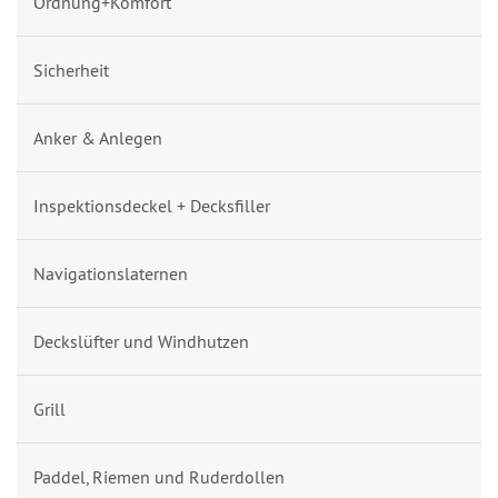
Ordnung+Komfort
Sicherheit
Anker & Anlegen
Inspektionsdeckel + Decksfiller
Navigationslaternen
Deckslüfter und Windhutzen
Grill
Paddel, Riemen und Ruderdollen