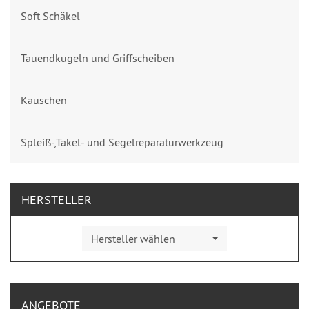
Soft Schäkel
Tauendkugeln und Griffscheiben
Kauschen
Spleiß-,Takel- und Segelreparaturwerkzeug
HERSTELLER
Hersteller wählen
ANGEBOTE