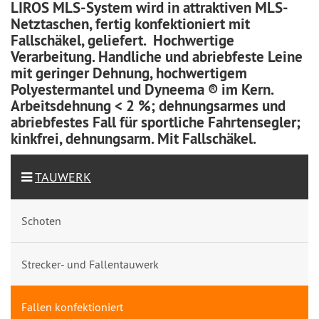
LIROS MLS-System wird in attraktiven MLS-
Netztaschen, fertig konfektioniert mit
Fallschäkel, geliefert. Hochwertige
Verarbeitung. Handliche und abriebfeste Leine
mit geringer Dehnung, hochwertigem
Polyestermantel und Dyneema ® im Kern.
Arbeitsdehnung < 2 %; dehnungsarmes und
abriebfestes Fall für sportliche Fahrtensegler;
kinkfrei, dehnungsarm. Mit Fallschäkel.
TAUWERK
Schoten
Strecker- und Fallentauwerk
Fallen konfektioniert