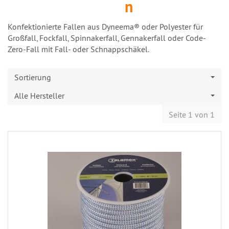
n
Konfektionierte Fallen aus Dyneema® oder Polyester für
Großfall, Fockfall, Spinnakerfall, Gennakerfall oder Code-
Zero-Fall mit Fall- oder Schnappschäkel.
Sortierung
Alle Hersteller
Seite 1 von 1