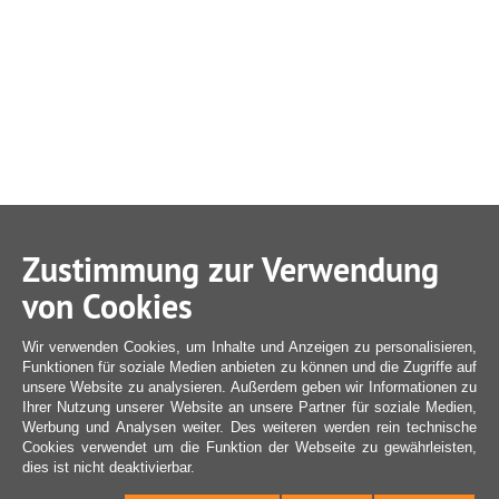
Zustimmung zur Verwendung
von Cookies
Wir verwenden Cookies, um Inhalte und Anzeigen zu personalisieren,
Funktionen für soziale Medien anbieten zu können und die Zugriffe auf
unsere Website zu analysieren. Außerdem geben wir Informationen zu
Ihrer Nutzung unserer Website an unsere Partner für soziale Medien,
Werbung und Analysen weiter. Des weiteren werden rein technische
Cookies verwendet um die Funktion der Webseite zu gewährleisten,
dies ist nicht deaktivierbar.