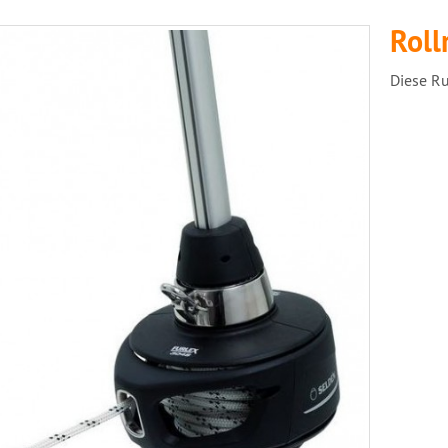
Roll
Diese Ru