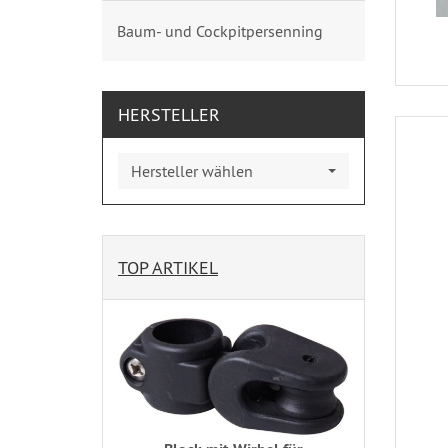
Baum- und Cockpitpersenning
HERSTELLER
Hersteller wählen
TOP ARTIKEL