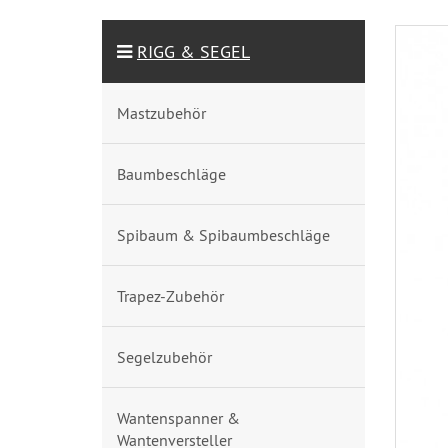
RIGG & SEGEL
Mastzubehör
Baumbeschläge
Spibaum & Spibaumbeschläge
Trapez-Zubehör
Segelzubehör
Wantenspanner &
Wantenversteller