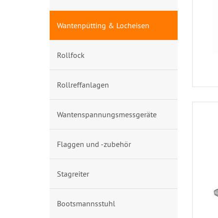
Wantenpütting & Locheisen
Rollfock
Rollreffanlagen
Wantenspannungsmessgeräte
Flaggen und -zubehör
Stagreiter
Bootsmannsstuhl