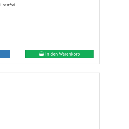
 rostfrei
In den Warenkorb