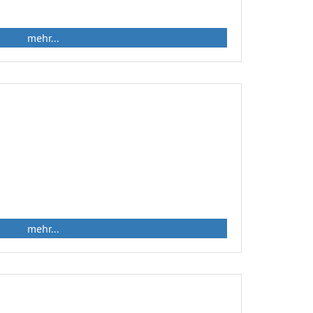
mehr...
mehr...