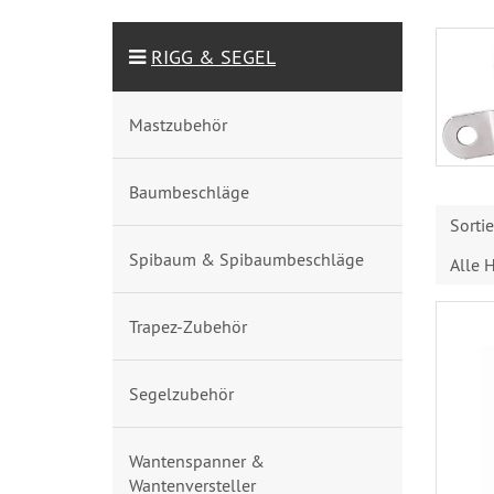
RIGG & SEGEL
Mastzubehör
Baumbeschläge
Sorti
Spibaum & Spibaumbeschläge
Alle H
Trapez-Zubehör
Segelzubehör
Wantenspanner &
Wantenversteller