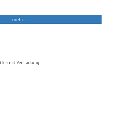
mehr...
frei mit Verstärkung