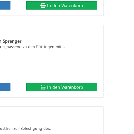
In den Warenkorb
n Sprenger
rei, passend zu den Püttingen mit...
In den Warenkorb
stfrei, zur Befestigung der...