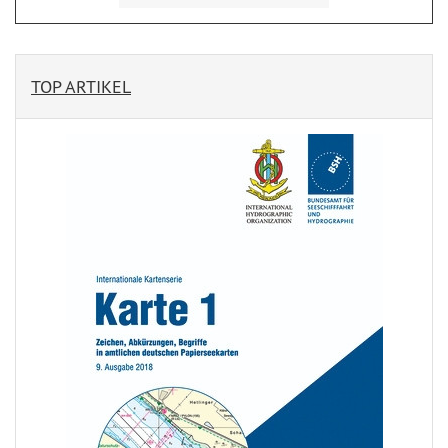
TOP ARTIKEL