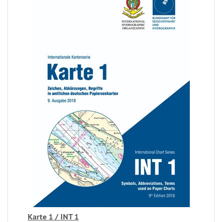
Karte 1 / INT 1