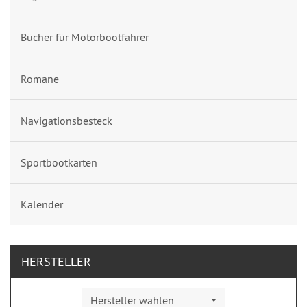
Bücher für Motorbootfahrer
Romane
Navigationsbesteck
Sportbootkarten
Kalender
HERSTELLER
Hersteller wählen