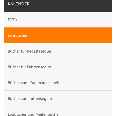
KALENDER
DVDs
Lehrbücher
Bücher für Regattasegler
Bücher für Fahrtensegler
Bücher zum Katamaransegeln
Bücher zum Jollensegeln
Logbücher und Meilenbücher