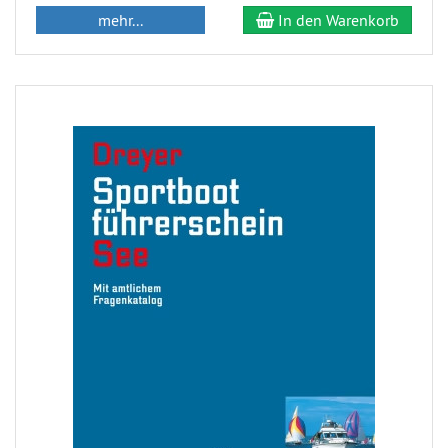
mehr...
In den Warenkorb