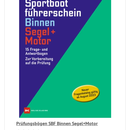
Prüfungsbögen SBF Binnen Segel+Motor