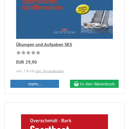
Übungen und Aufgaben SKS
EUR 29,90
inkl. 7 % USt
zzgl. Versandkosten
mehr...
In den Warenkorb