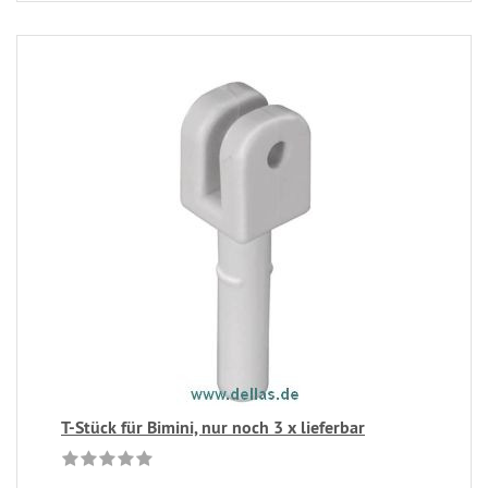
T-Stück für Bimini, nur noch 3 x lieferbar