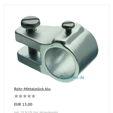
Rohr-Mittelstück Alu
EUR 13,00
inkl. 19 % USt
zzgl. Versandkosten