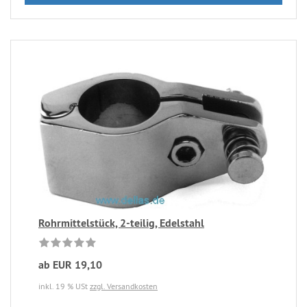
Rohrmittelstück, 2-teilig, Edelstahl
ab EUR 19,10
inkl. 19 % USt
zzgl. Versandkosten