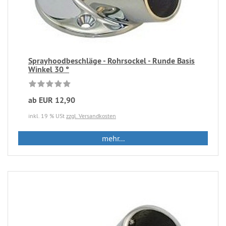
Sprayhoodbeschläge - Rohrsockel - Runde Basis
Winkel 30 °
ab EUR 12,90
inkl. 19 % USt
zzgl. Versandkosten
mehr...