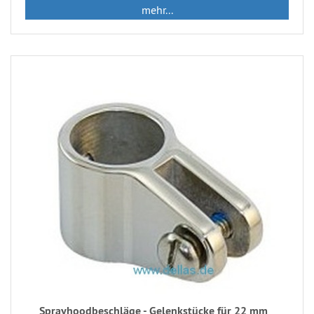
mehr...
Sprayhoodbeschläge - Gelenkstücke für 22 mm