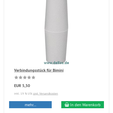
Verbindungsstück für Bimini
EUR 5,50
inkl. 19 % USt
zzgl. Versandkosten
mehr...
In den Warenkorb