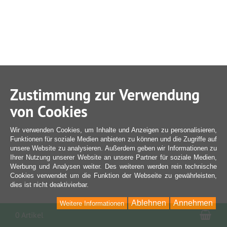
Zustimmung zur Verwendung
von Cookies
Wir verwenden Cookies, um Inhalte und Anzeigen zu personalisieren,
Funktionen für soziale Medien anbieten zu können und die Zugriffe auf
unsere Website zu analysieren. Außerdem geben wir Informationen zu
Ihrer Nutzung unserer Website an unsere Partner für soziale Medien,
Werbung und Analysen weiter. Des weiteren werden rein technische
Cookies verwendet um die Funktion der Webseite zu gewährleisten,
dies ist nicht deaktivierbar.
Ablehnen
Annehmen
Weitere Informationen
War
0 Artikel