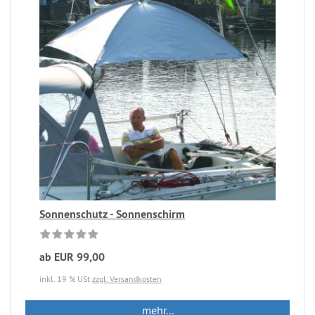
Sonnenschutz - Sonnenschirm
ab EUR 99,00
inkl. 19 % USt
zzgl. Versandkosten
mehr...