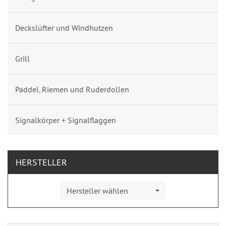
Deckslüfter und Windhutzen
Grill
Paddel, Riemen und Ruderdollen
Signalkörper + Signalflaggen
HERSTELLER
Hersteller wählen