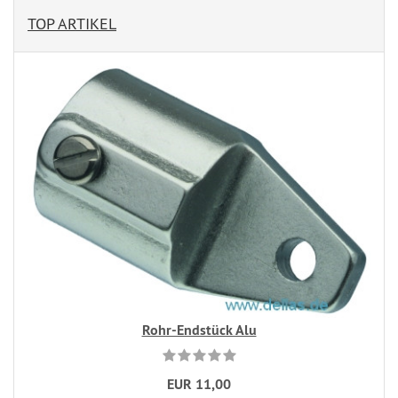
TOP ARTIKEL
Rohr-Endstück Alu
EUR 11,00