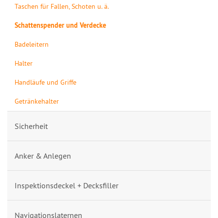
Taschen für Fallen, Schoten u. ä.
Schattenspender und Verdecke
Badeleitern
Halter
Handläufe und Griffe
Getränkehalter
Sicherheit
Anker & Anlegen
Inspektionsdeckel + Decksfiller
Navigationslaternen