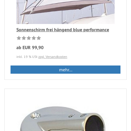
Sonnenschirm frei hängend blue performance
ab EUR 99,90
inkl. 19 % USt
zzgl. Versandkosten
mehr...