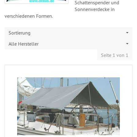
Schattenspender und
Sonnenverdecke in
verschiedenen Formen.
Sortierung
Alle Hersteller
Seite 1 von 1