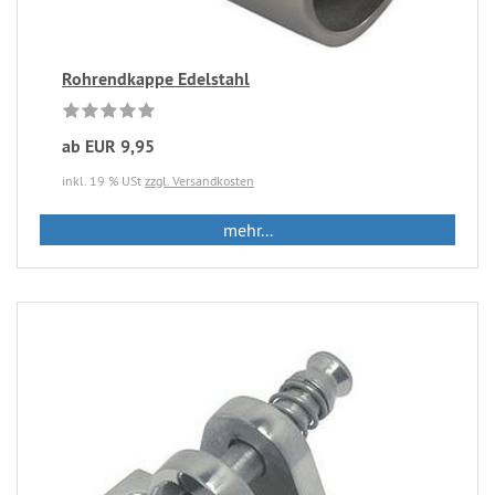
Rohrendkappe Edelstahl
ab EUR 9,95
inkl. 19 % USt
zzgl. Versandkosten
mehr...