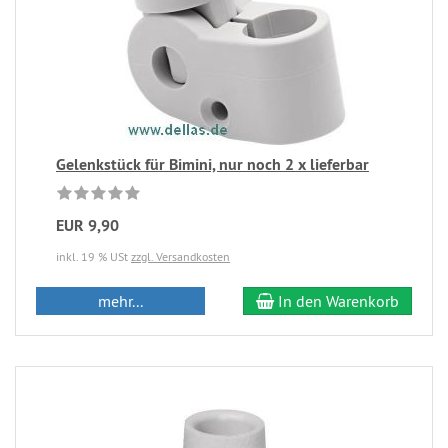
Gelenkstück für Bimini, nur noch 2 x lieferbar
EUR 9,90
inkl. 19 % USt
zzgl. Versandkosten
mehr...
In den Warenkorb