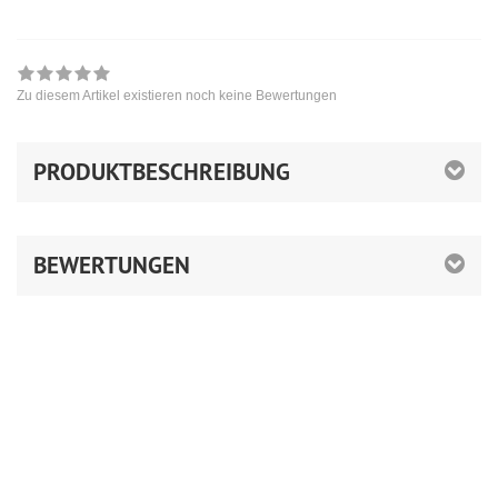
Zu diesem Artikel existieren noch keine Bewertungen
PRODUKTBESCHREIBUNG
BEWERTUNGEN