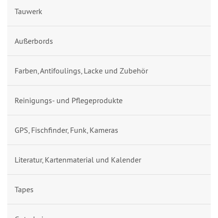
Tauwerk
Außerbords
Farben, Antifoulings, Lacke und Zubehör
Reinigungs- und Pflegeprodukte
GPS, Fischfinder, Funk, Kameras
Literatur, Kartenmaterial und Kalender
Tapes