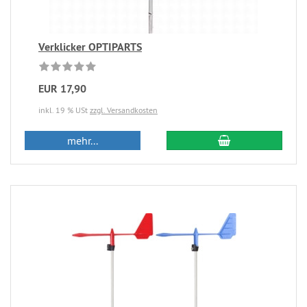
Verklicker OPTIPARTS
EUR 17,90
inkl. 19 % USt
zzgl. Versandkosten
mehr...