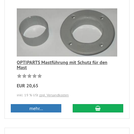
OPTIPARTS Mastführung mit Schutz für den
Mast
EUR 20,65
inkl. 19 % USt
zzgl. Versandkosten
mehr...