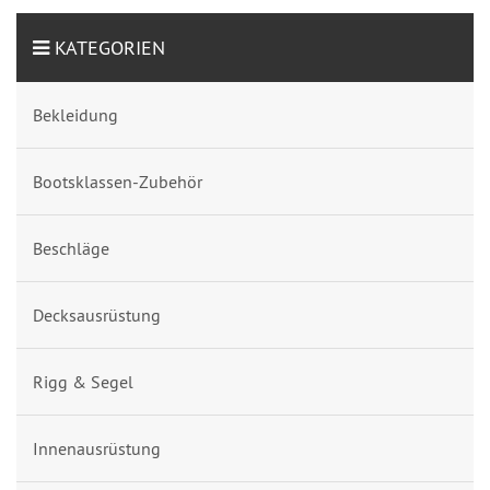
KATEGORIEN
Bekleidung
Bootsklassen-Zubehör
Beschläge
Decksausrüstung
Rigg & Segel
Innenausrüstung