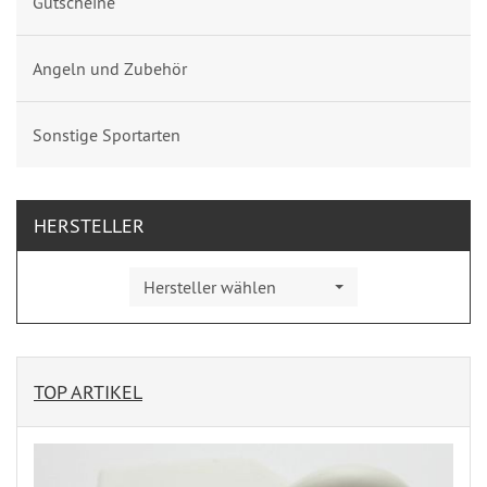
Gutscheine
Angeln und Zubehör
Sonstige Sportarten
HERSTELLER
Hersteller wählen
TOP ARTIKEL