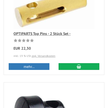
OPTIPARTS Top Pins - 2 Stück Set -
EUR 22,30
inkl. 19 % USt
zzgl. Versandkosten
mehr...