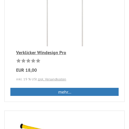
Verklicker Windesign Pro
EUR 18,00
inkl. 19 % USt
zzgl. Versandkosten
mehr...