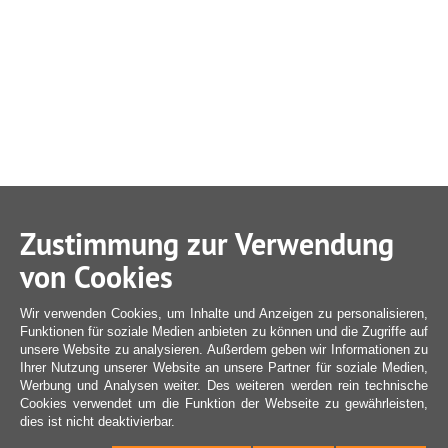
Zustimmung zur Verwendung
von Cookies
Wir verwenden Cookies, um Inhalte und Anzeigen zu personalisieren,
Funktionen für soziale Medien anbieten zu können und die Zugriffe auf
unsere Website zu analysieren. Außerdem geben wir Informationen zu
Ihrer Nutzung unserer Website an unsere Partner für soziale Medien,
Werbung und Analysen weiter. Des weiteren werden rein technische
Cookies verwendet um die Funktion der Webseite zu gewährleisten,
dies ist nicht deaktivierbar.