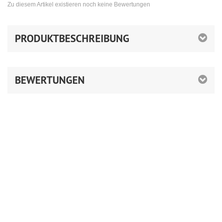
Zu diesem Artikel existieren noch keine Bewertungen
PRODUKTBESCHREIBUNG
BEWERTUNGEN