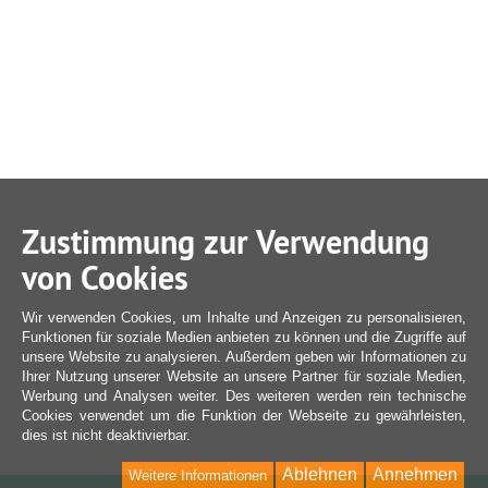
Zustimmung zur Verwendung
von Cookies
Wir verwenden Cookies, um Inhalte und Anzeigen zu personalisieren,
Funktionen für soziale Medien anbieten zu können und die Zugriffe auf
unsere Website zu analysieren. Außerdem geben wir Informationen zu
Ihrer Nutzung unserer Website an unsere Partner für soziale Medien,
Werbung und Analysen weiter. Des weiteren werden rein technische
Cookies verwendet um die Funktion der Webseite zu gewährleisten,
dies ist nicht deaktivierbar.
Ablehnen
Annehmen
Weitere Informationen