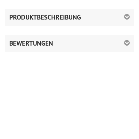
PRODUKTBESCHREIBUNG
BEWERTUNGEN