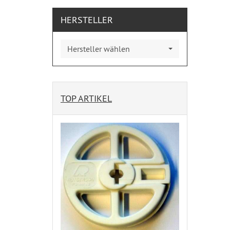
HERSTELLER
Hersteller wählen
TOP ARTIKEL