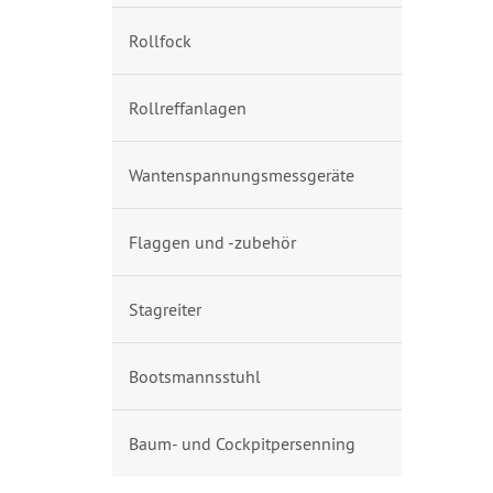
Rollfock
Rollreffanlagen
Wantenspannungsmessgeräte
Flaggen und -zubehör
Stagreiter
Bootsmannsstuhl
Baum- und Cockpitpersenning