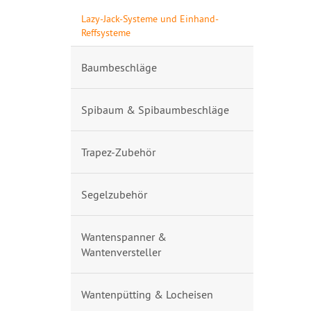
Lazy-Jack-Systeme und Einhand-
Reffsysteme
Baumbeschläge
Spibaum & Spibaumbeschläge
Trapez-Zubehör
Segelzubehör
Wantenspanner &
Wantenversteller
Wantenpütting & Locheisen